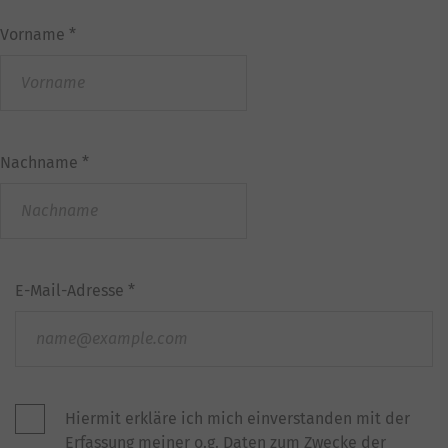
Vorname
*
Nachname
*
E-Mail-Adresse
*
Hiermit erkläre ich mich einverstanden mit der
Erfassung meiner o.g. Daten zum Zwecke der