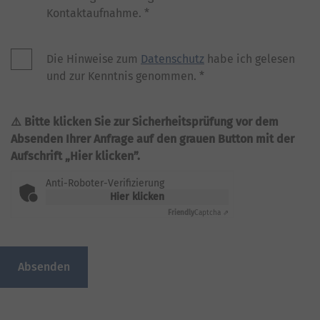
Kontaktaufnahme.
*
Die Hinweise zum
Datenschutz
habe ich gelesen
und zur Kenntnis genommen.
*
Bitte klicken Sie zur Sicherheitsprüfung vor dem
Absenden Ihrer Anfrage auf den grauen Button mit der
Aufschrift „Hier klicken”.
Anti-Roboter-Verifizierung
Hier klicken
Friendly
Captcha ⇗
Absenden