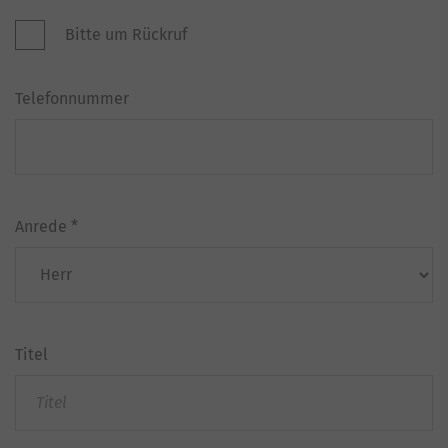
Bitte um Rückruf
Telefonnummer
Anrede
*
Titel