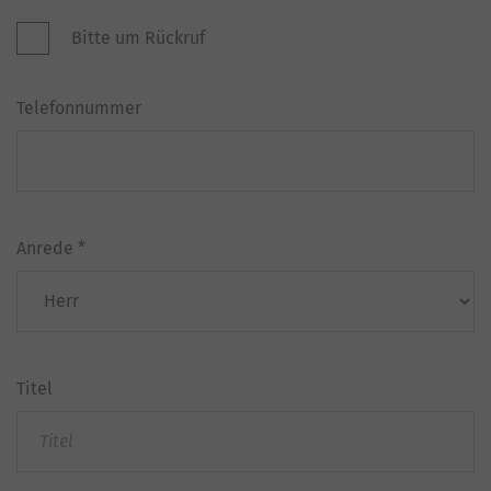
Bitte um Rückruf
Telefonnummer
Anrede
*
Titel