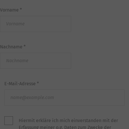
Vorname
*
Nachname
*
E-Mail-Adresse
*
Hiermit erkläre ich mich einverstanden mit der
Erfassung meiner o.g. Daten zum Zwecke der