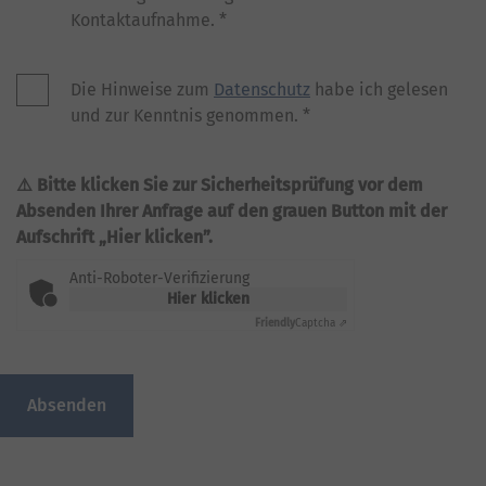
Kontaktaufnahme.
*
Die Hinweise zum
Datenschutz
habe ich gelesen
und zur Kenntnis genommen.
*
Bitte klicken Sie zur Sicherheitsprüfung vor dem
Absenden Ihrer Anfrage auf den grauen Button mit der
Aufschrift „Hier klicken”.
Anti-Roboter-Verifizierung
Hier klicken
Friendly
Captcha ⇗
Absenden