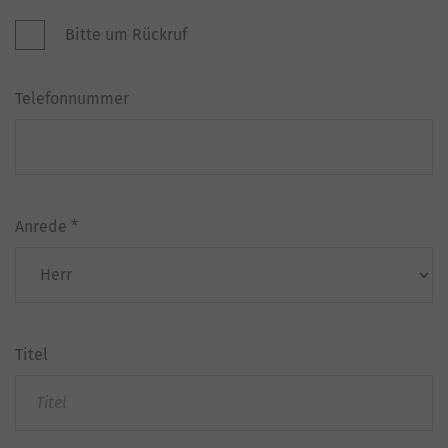
Bitte um Rückruf
Telefonnummer
Anrede
*
Titel