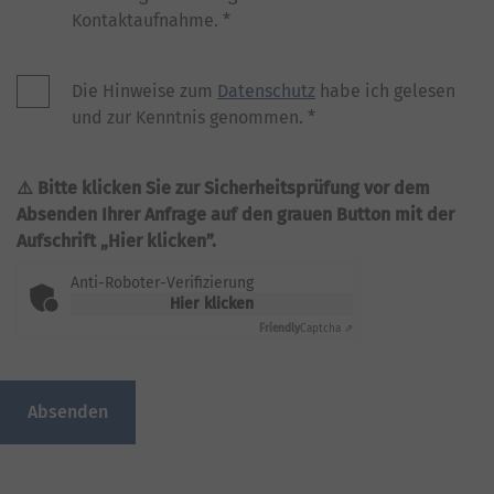
Kontaktaufnahme.
*
Die Hinweise zum
Datenschutz
habe ich gelesen
und zur Kenntnis genommen.
*
Bitte klicken Sie zur Sicherheitsprüfung vor dem
Absenden Ihrer Anfrage auf den grauen Button mit der
Aufschrift „Hier klicken”.
Anti-Roboter-Verifizierung
Hier klicken
Friendly
Captcha ⇗
Absenden