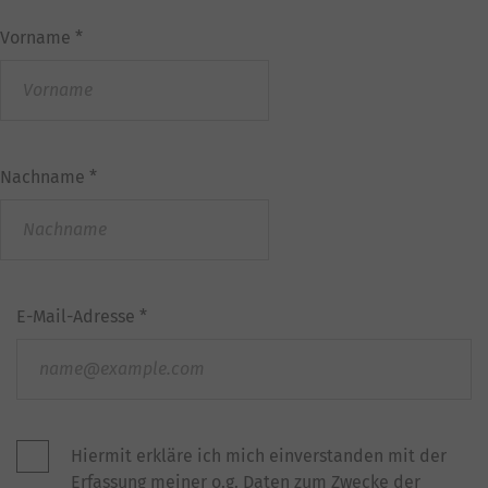
Vorname
*
Nachname
*
E-Mail-Adresse
*
Hiermit erkläre ich mich einverstanden mit der
Erfassung meiner o.g. Daten zum Zwecke der