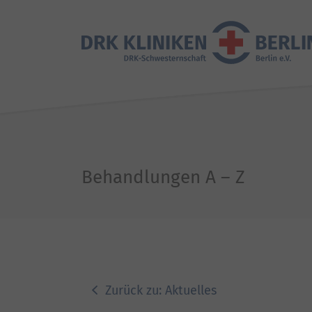
Behandlungen A – Z
Zurück zu: Aktuelles