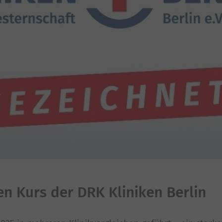
en Kurs der DRK Kliniken Berlin