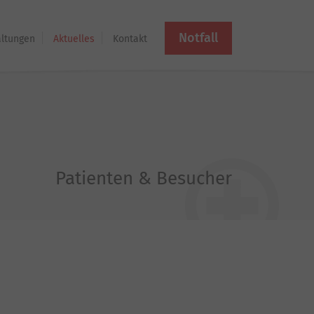
Notfall
altungen
Aktuelles
Kontakt
Patienten & Besucher