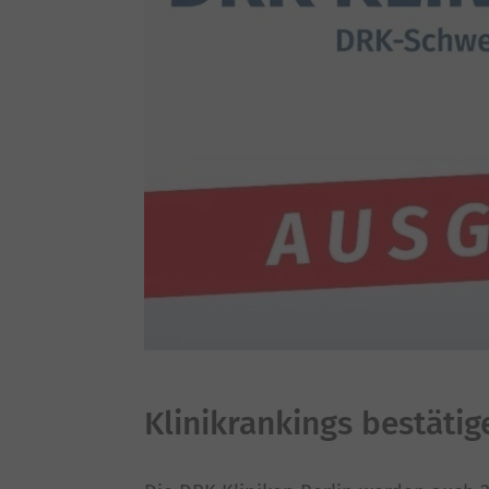
Klinikrankings bestätig