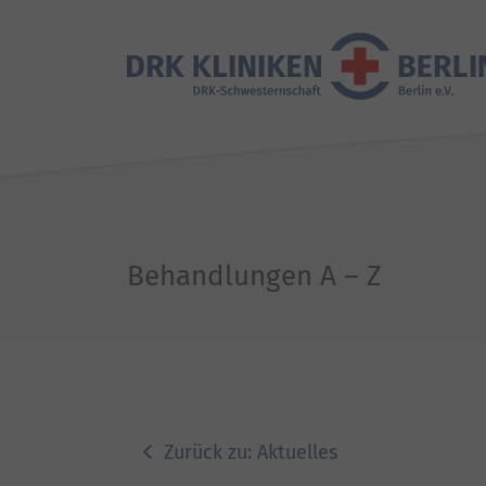
Behandlungen A – Z
Zurück zu: Aktuelles