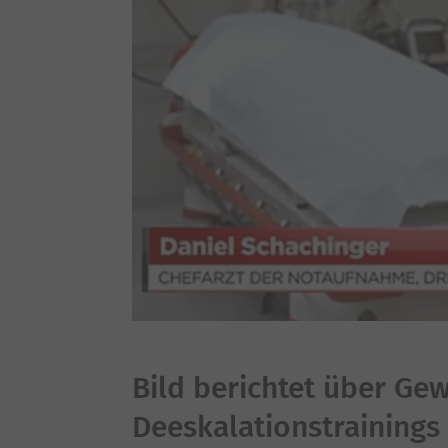
Bild berichtet über Gew
Deeskalationstrainings 