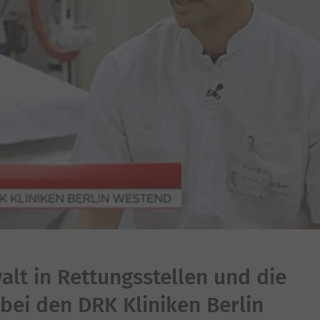
alt in Rettungsstellen und die
bei den DRK Kliniken Berlin