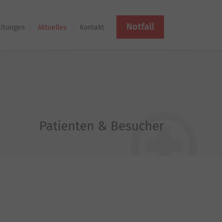
Notfall
altungen
Aktuelles
Kontakt
Patienten & Besucher