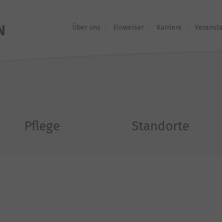
Über uns
Einweiser
Karriere
Veranst
Pflege
Standorte