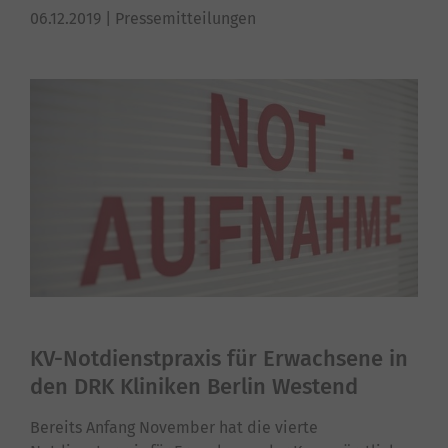
06.12.2019
| Pressemitteilungen
KV-Notdienstpraxis für Erwachsene in
den DRK Kliniken Berlin Westend
Bereits Anfang November hat die vierte