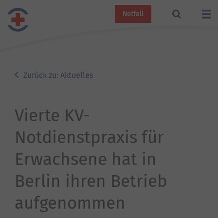
Notfall
Zurück zu: Aktuelles
Vierte KV-
Notdienstpraxis für
Erwachsene hat in
Berlin ihren Betrieb
aufgenommen