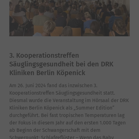
3. Kooperationstreffen
Säuglingsgesundheit bei den DRK
Kliniken Berlin Köpenick
Am 26. Juni 2024 fand das inzwischen 3.
Kooperationstreffen Säuglingsgesundheit statt.
Diesmal wurde die Veranstaltung im Hörsaal der DRK
Kliniken Berlin Köpenick als „Summer Edition“
durchgeführt. Bei fast tropischen Temperaturen lag
der Fokus in diesem Jahr auf den ersten 1.000 Tagen
ab Beginn der Schwangerschaft mit dem
Schwerpunkt: Schlafgeflüster – Wenn das Baby