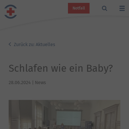
Notfall
Zurück zu: Aktuelles
Schlafen wie ein Baby?
28.06.2024
| News