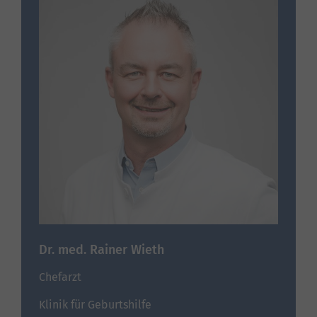
Dr. med. Rainer Wieth
Chefarzt
Klinik für Geburtshilfe