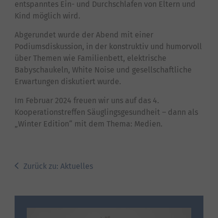
entspanntes Ein- und Durchschlafen von Eltern und
Kind möglich wird.
Abgerundet wurde der Abend mit einer
Podiumsdiskussion, in der konstruktiv und humorvoll
über Themen wie Familienbett, elektrische
Babyschaukeln, White Noise und gesellschaftliche
Erwartungen diskutiert wurde.
Im Februar 2024 freuen wir uns auf das 4.
Kooperationstreffen Säuglingsgesundheit – dann als
„Winter Edition“ mit dem Thema: Medien.
Zurück zu: Aktuelles