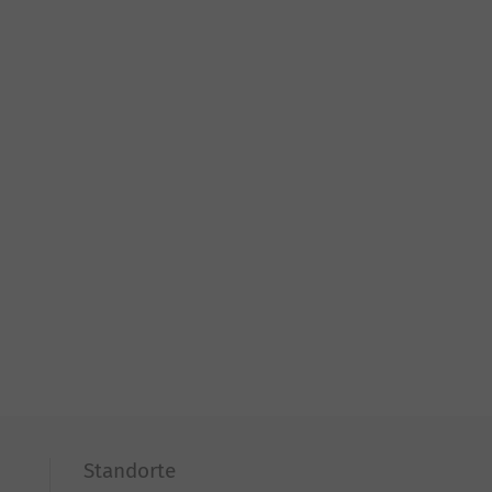
Standorte