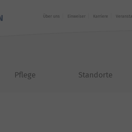
Über uns
Einweiser
Karriere
Veranst
Pflege
Standorte