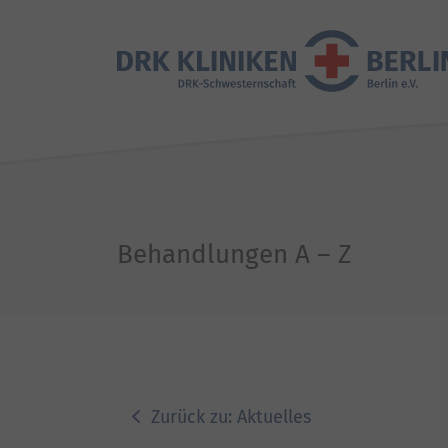
Behandlungen A – Z
Zurück zu: Aktuelles