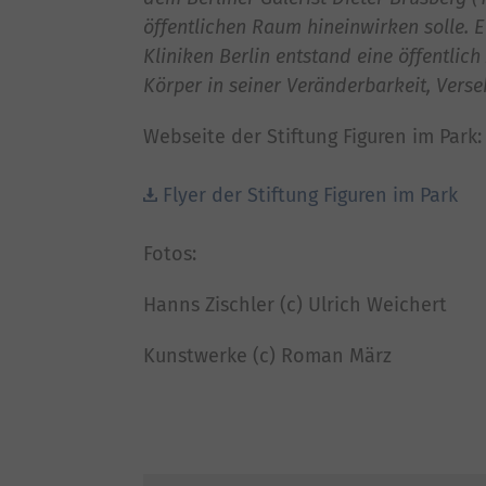
öffentlichen Raum hineinwirken solle. 
Kliniken Berlin entstand eine öffentli
Körper in seiner Veränderbarkeit, Verseh
Webseite der Stiftung Figuren im Park
Flyer der Stiftung Figuren im Park
Fotos:
Hanns Zischler (c) Ulrich Weichert
Kunstwerke (c) Roman März