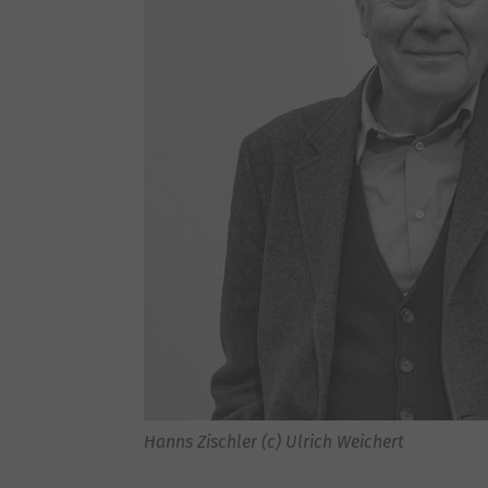
Hanns Zischler (c) Ulrich Weichert