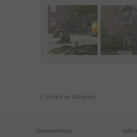
Zurück zu: Aktuelles
Unternehmen
Info