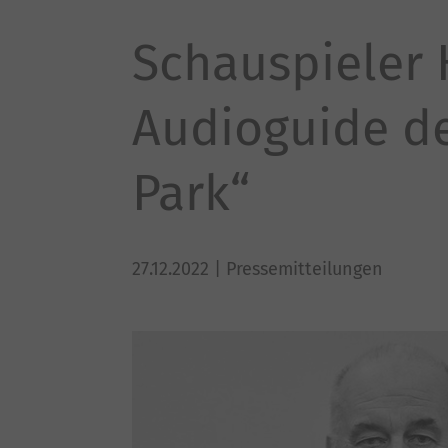
Schauspieler 
Audioguide de
Park“
27.12.2022
| Pressemitteilungen