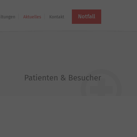
Notfall
altungen
Aktuelles
Kontakt
Patienten & Besucher