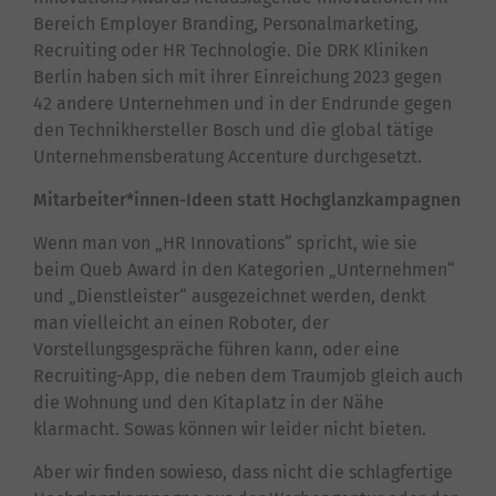
Bereich Employer Branding, Personalmarketing,
Recruiting oder HR Technologie. Die DRK Kliniken
Berlin haben sich mit ihrer Einreichung 2023 gegen
42 andere Unternehmen und in der Endrunde gegen
den Technikhersteller Bosch und die global tätige
Unternehmensberatung Accenture durchgesetzt.
Mitarbeiter*innen-Ideen statt Hochglanzkampagnen
Wenn man von „HR Innovations“ spricht, wie sie
beim Queb Award in den Kategorien „Unternehmen“
und „Dienstleister“ ausgezeichnet werden, denkt
man vielleicht an einen Roboter, der
Vorstellungsgespräche führen kann, oder eine
Recruiting-App, die neben dem Traumjob gleich auch
die Wohnung und den Kitaplatz in der Nähe
klarmacht. Sowas können wir leider nicht bieten.
Aber wir finden sowieso, dass nicht die schlagfertige