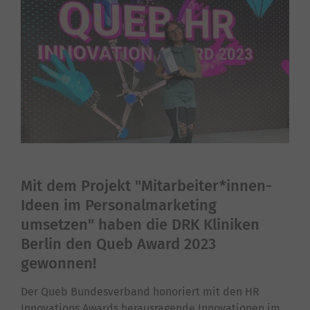
Mit dem Projekt "Mitarbeiter*innen-
Ideen im Personalmarketing
umsetzen" haben die DRK Kliniken
Berlin den Queb Award 2023
gewonnen!
Der Queb Bundesverband honoriert mit den HR
Innovations Awards herausragende Innovationen im