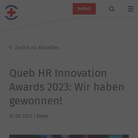
Notfall
Zurück zu: Aktuelles
Queb HR Innovation
Awards 2023: Wir haben
gewonnen!
07.06.2023
| News