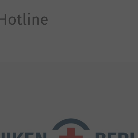
Hotline