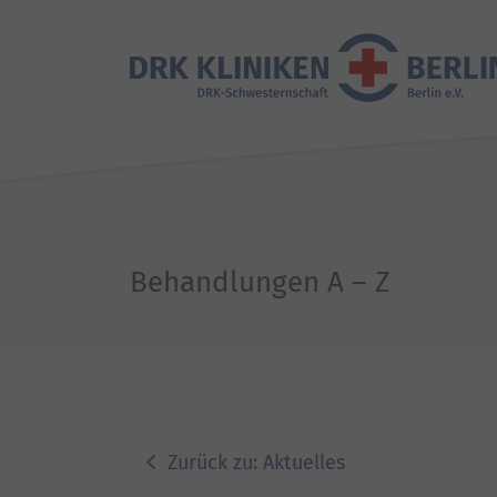
Behandlungen A – Z
Zurück zu: Aktuelles