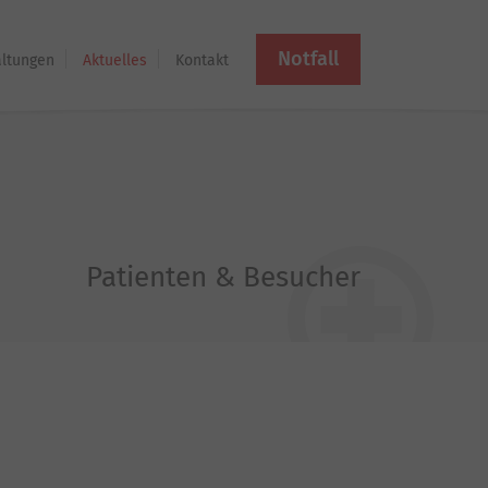
Notfall
altungen
Aktuelles
Kontakt
Patienten & Besucher