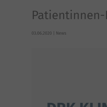
Patientinnen-
03.06.2020
| News