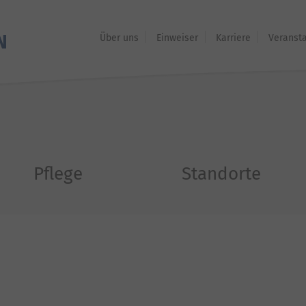
Über uns
Einweiser
Karriere
Veranst
Pflege
Standorte