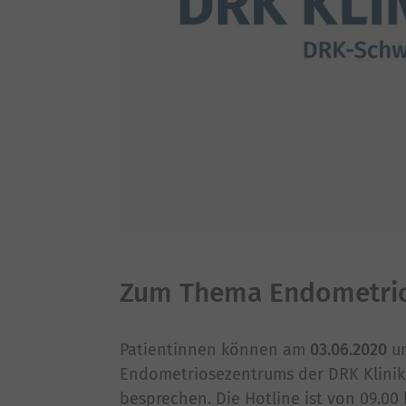
Zum Thema Endometrios
Patientinnen können am
03.06.2020
un
Endometriosezentrums der DRK Klinik
besprechen. Die Hotline ist von 09.00 