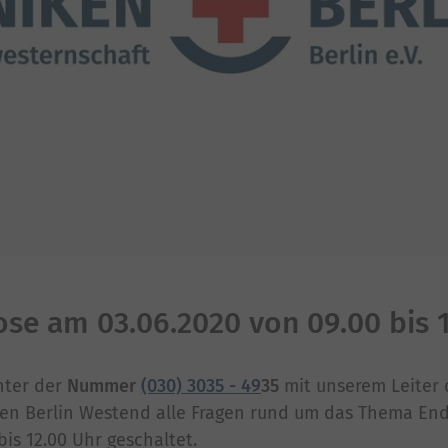
e am 03.06.2020 von 09.00 bis 1
ter der
Nummer
(030) 3035 - 49
35
mit unserem Leiter 
en Berlin Westend alle Fragen rund um das Thema En
bis 12.00 Uhr geschaltet.