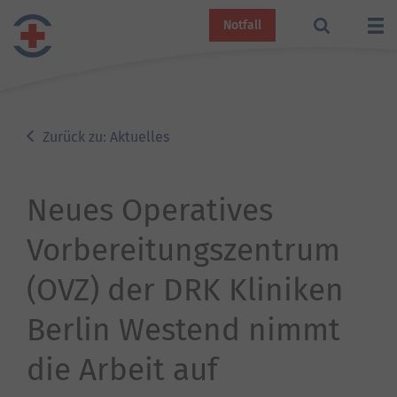
Notfall
Zurück zu: Aktuelles
Neues Operatives
Vorbereitungszentrum
(OVZ) der DRK Kliniken
Berlin Westend nimmt
die Arbeit auf