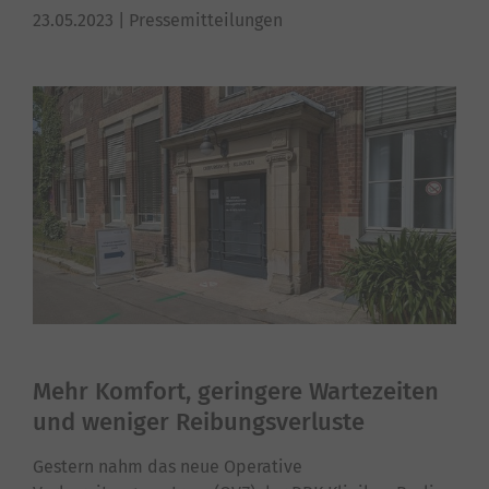
23.05.2023
| Pressemitteilungen
Mehr Komfort, geringere Wartezeiten
und weniger Reibungsverluste
Gestern nahm das neue Operative