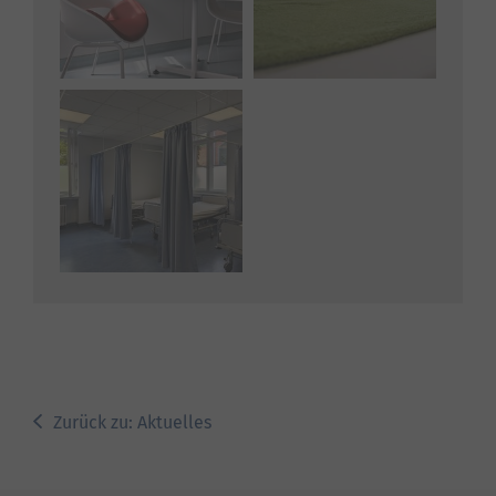
Zurück zu: Aktuelles