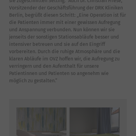
sie zugeschnitten Setting.“ Auch Dr. Christian Friese,
Vorsitzender der Geschäftsführung der DRK Kliniken
Berlin, begrüßt diesen Schritt: „Eine Operation ist für
die Patienten immer mit einer gewissen Aufregung
und Anspannung verbunden. Nun können wir sie
jenseits der sonstigen Stationsabläufe besser und
intensiver betreuen und sie auf den Eingriff
vorbereiten. Durch die ruhige Atmosphäre und die
klaren Abläufe im OVZ hoffen wir, die Aufregung zu
verringern und den Aufenthalt für unsere
Patientinnen und Patienten so angenehm wie
möglich zu gestalten.“