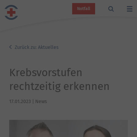
Notfall
Zurück zu: Aktuelles
Krebsvorstufen
rechtzeitig erkennen
17.01.2023
| News