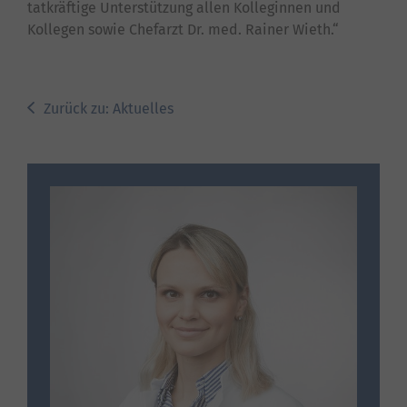
tatkräftige Unterstützung allen Kolleginnen und
Kollegen sowie Chefarzt Dr. med. Rainer Wieth.“
Zurück zu: Aktuelles