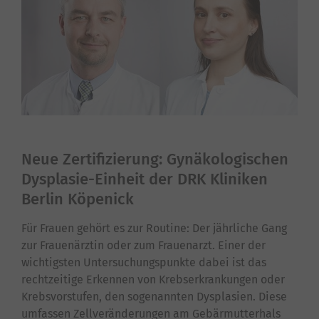
Neue Zertifizierung: Gynäkologischen
Dysplasie-Einheit der DRK Kliniken
Berlin Köpenick
Für Frauen gehört es zur Routine: Der jährliche Gang
zur Frauenärztin oder zum Frauenarzt. Einer der
wichtigsten Untersuchungspunkte dabei ist das
rechtzeitige Erkennen von Krebserkrankungen oder
Krebsvorstufen, den sogenannten Dysplasien. Diese
umfassen Zellveränderungen am Gebärmutterhals