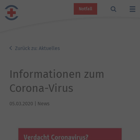
Notfall
Zurück zu: Aktuelles
Informationen zum
Corona-Virus
05.03.2020
| News