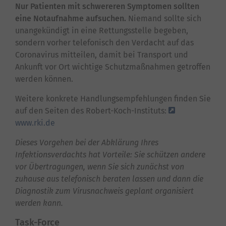
Nur Patienten mit schwereren Symptomen sollten
eine Notaufnahme aufsuchen.
Niemand sollte sich
unangekündigt in eine Rettungsstelle begeben,
sondern vorher telefonisch den Verdacht auf das
Coronavirus mitteilen, damit bei Transport und
Ankunft vor Ort wichtige Schutzmaßnahmen getroffen
werden können.
Weitere konkrete Handlungsempfehlungen finden Sie
auf den Seiten des Robert-Koch-Instituts:
www.rki.de
Dieses Vorgehen bei der Abklärung Ihres
Infektionsverdachts hat Vorteile: Sie schützen andere
vor Übertragungen, wenn Sie sich zunächst von
zuhause aus telefonisch beraten lassen und dann die
Diagnostik zum Virusnachweis geplant organisiert
werden kann.
Task-Force