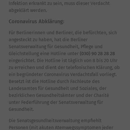
Infektion erkrankt zu sein, muss dieser Verdacht
abgeklärt werden.
Coronavirus Abklärung:
Für Berlinerinnen und Berliner, die befürchten, sich
angesteckt zu haben, hat die Berliner
Senatsverwaltung für Gesundheit, Pflege und
Gleichstellung eine Hotline unter
(030) 90 28 28 28
eingerichtet. Die Hotline ist täglich von 8 bis 20 Uhr
zu erreichen und dient der telefonischen Klärung, ob
ein begründeter Coronavirus Verdachtsfall vorliegt.
Besetzt ist die Hotline durch Fachleute des
Landesamtes für Gesundheit und Soziales, der
bezirklichen Gesundheitsämter und der Charité
unter Federführung der Senatsverwaltung für
Gesundheit.
Die Senatsgesundheitsverwaltung empfiehlt
Personen (mit akuten Atemwegssymptomen jeder