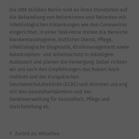
Die DRK Kliniken Berlin sind an ihren Standorten auf
die Behandlung von Patientinnen und Patienten mit
infektiologischen Erkrankungen wie den Coronavirus
eingerichtet. In einer Task-Force stehen die Bereiche
Krankenhaushygiene, ärztlicher Dienst, Pflege,
infektiologische Diagnostik, Klinikmanagement sowie
Katastrophen- und Arbeitsschutz in ständigem
Austausch und planen die Versorgung. Dabei richten
wir uns nach den Empfehlungen des Robert Koch-
Instituts und der Europäischen
Seuchenschutzbehörde (ECDC) und stimmen uns eng
mit den Gesundheitsämtern und der
Senatsverwaltung für Gesundheit, Pflege und
Gleichstellung ab.
Zurück zu: Aktuelles