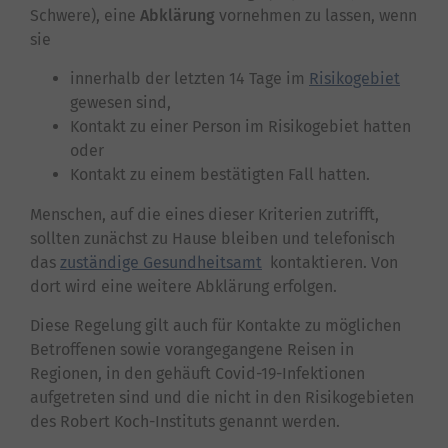
Schwere), eine
Abklärung
vornehmen zu lassen, wenn
sie
innerhalb der letzten 14 Tage im
Risikogebiet
gewesen sind,
Kontakt zu einer Person im Risikogebiet hatten
oder
Kontakt zu einem bestätigten Fall hatten.
Menschen, auf die eines dieser Kriterien zutrifft,
sollten zunächst zu Hause bleiben und telefonisch
das
zuständige Gesundheitsamt
kontaktieren. Von
dort wird eine weitere Abklärung erfolgen.
Diese Regelung gilt auch für Kontakte zu möglichen
Betroffenen sowie vorangegangene Reisen in
Regionen, in den gehäuft Covid-19-Infektionen
aufgetreten sind und die nicht in den Risikogebieten
des Robert Koch-Instituts genannt werden.