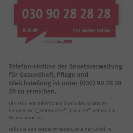
Telefon-Hotline der Senatsverwaltung
für Gesundheit, Pflege und
Gleichstellung ist unter (030) 90 28 28
28 zu erreichen.
Die Fälle von Infektionen durch das neuartige
Coronavirus („SARS-CoV-2“, „Covid-19“) nehmen in
Deutschland zu.
Falls Sie den Verdacht haben, an einer Covid-19-