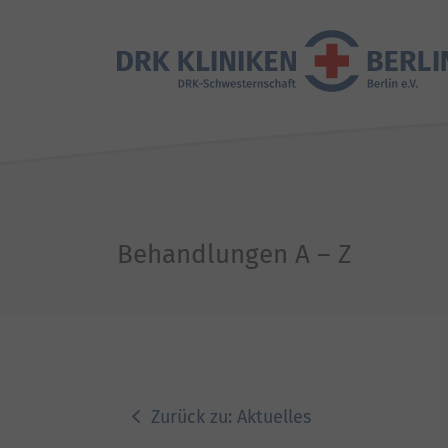
Behandlungen A – Z
Zurück zu: Aktuelles