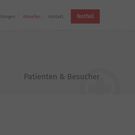
Notfall
altungen
Aktuelles
Kontakt
Patienten & Besucher