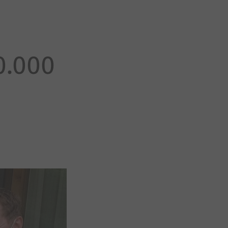
0.000