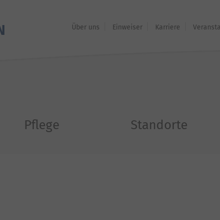
Über uns
Einweiser
Karriere
Veranst
Pflege
Standorte