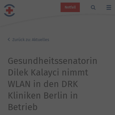
Notfall
Zurück zu: Aktuelles
Gesundheitssenatorin
Dilek Kalayci nimmt
WLAN in den DRK
Kliniken Berlin in
Betrieb