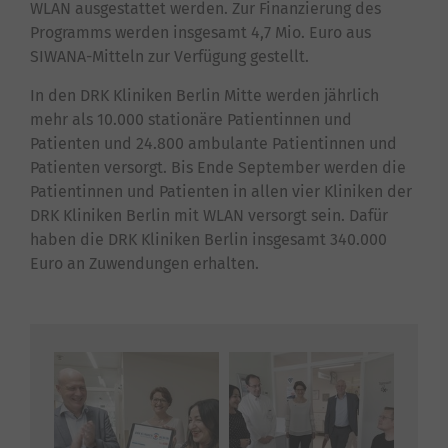
WLAN ausgestattet werden. Zur Finanzierung des
Programms werden insgesamt 4,7 Mio. Euro aus
SIWANA-Mitteln zur Verfügung gestellt.
In den DRK Kliniken Berlin Mitte werden jährlich
mehr als 10.000 stationäre Patientinnen und
Patienten und 24.800 ambulante Patientinnen und
Patienten versorgt. Bis Ende September werden die
Patientinnen und Patienten in allen vier Kliniken der
DRK Kliniken Berlin mit WLAN versorgt sein. Dafür
haben die DRK Kliniken Berlin insgesamt 340.000
Euro an Zuwendungen erhalten.