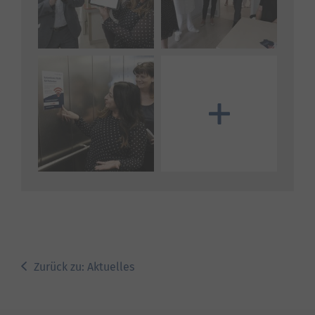
Mehr Bilder anzeigen
Zurück zu: Aktuelles