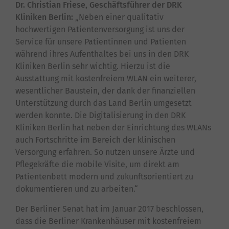
Dr. Christian Friese, Geschäftsführer der DRK
Kliniken Berlin:
„Neben einer qualitativ
hochwertigen Patientenversorgung ist uns der
Service für unsere Patientinnen und Patienten
während ihres Aufenthaltes bei uns in den DRK
Kliniken Berlin sehr wichtig. Hierzu ist die
Ausstattung mit kostenfreiem WLAN ein weiterer,
wesentlicher Baustein, der dank der finanziellen
Unterstützung durch das Land Berlin umgesetzt
werden konnte. Die Digitalisierung in den DRK
Kliniken Berlin hat neben der Einrichtung des WLANs
auch Fortschritte im Bereich der klinischen
Versorgung erfahren. So nutzen unsere Ärzte und
Pflegekräfte die mobile Visite, um direkt am
Patientenbett modern und zukunftsorientiert zu
dokumentieren und zu arbeiten.“
Der Berliner Senat hat im Januar 2017 beschlossen,
dass die Berliner Krankenhäuser mit kostenfreiem