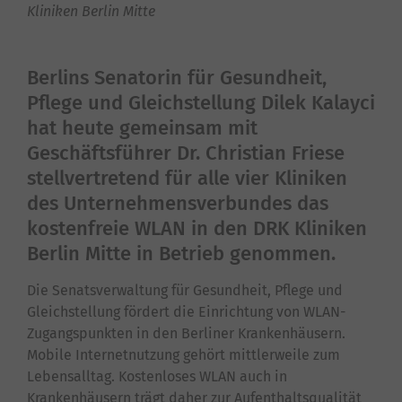
Kliniken Berlin Mitte
Berlins Senatorin für Gesundheit,
Pflege und Gleichstellung Dilek Kalayci
hat heute gemeinsam mit
Geschäftsführer Dr. Christian Friese
stellvertretend für alle vier Kliniken
des Unternehmensverbundes das
kostenfreie WLAN in den DRK Kliniken
Berlin Mitte in Betrieb genommen.
Die Senatsverwaltung für Gesundheit, Pflege und
Gleichstellung fördert die Einrichtung von WLAN-
Zugangspunkten in den Berliner Krankenhäusern.
Mobile Internetnutzung gehört mittlerweile zum
Lebensalltag. Kostenloses WLAN auch in
Krankenhäusern trägt daher zur Aufenthaltsqualität