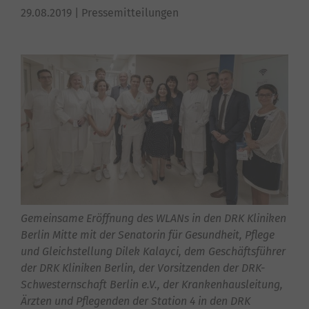
29.08.2019
| Pressemitteilungen
Gemeinsame Eröffnung des WLANs in den DRK Kliniken
Berlin Mitte mit der Senatorin für Gesundheit, Pflege
und Gleichstellung Dilek Kalayci, dem Geschäftsführer
der DRK Kliniken Berlin, der Vorsitzenden der DRK-
Schwesternschaft Berlin e.V., der Krankenhausleitung,
Ärzten und Pflegenden der Station 4 in den DRK