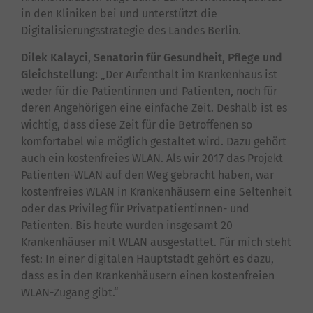
in den Kliniken bei und unterstützt die
Digitalisierungsstrategie des Landes Berlin.
Dilek Kalayci, Senatorin für Gesundheit, Pflege und
Gleichstellung:
„Der Aufenthalt im Krankenhaus ist
weder für die Patientinnen und Patienten, noch für
deren Angehörigen eine einfache Zeit. Deshalb ist es
wichtig, dass diese Zeit für die Betroffenen so
komfortabel wie möglich gestaltet wird. Dazu gehört
auch ein kostenfreies WLAN. Als wir 2017 das Projekt
Patienten-WLAN auf den Weg gebracht haben, war
kostenfreies WLAN in Krankenhäusern eine Seltenheit
oder das Privileg für Privatpatientinnen- und
Patienten. Bis heute wurden insgesamt 20
Krankenhäuser mit WLAN ausgestattet. Für mich steht
fest: In einer digitalen Hauptstadt gehört es dazu,
dass es in den Krankenhäusern einen kostenfreien
WLAN-Zugang gibt.“