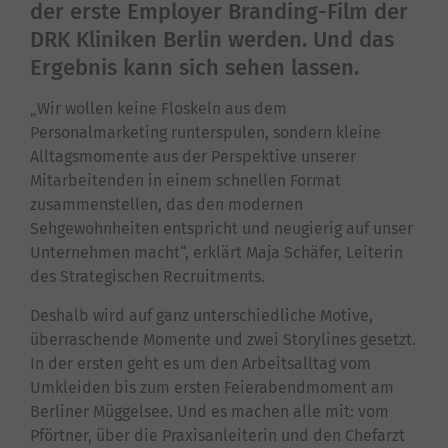
der erste Employer Branding-Film der
DRK Kliniken Berlin werden. Und das
Ergebnis kann sich sehen lassen.
„Wir wollen keine Floskeln aus dem
Personalmarketing runterspulen, sondern kleine
Alltagsmomente aus der Perspektive unserer
Mitarbeitenden in einem schnellen Format
zusammenstellen, das den modernen
Sehgewohnheiten entspricht und neugierig auf unser
Unternehmen macht“, erklärt Maja Schäfer, Leiterin
des Strategischen Recruitments.
Deshalb wird auf ganz unterschiedliche Motive,
überraschende Momente und zwei Storylines gesetzt.
In der ersten geht es um den Arbeitsalltag vom
Umkleiden bis zum ersten Feierabendmoment am
Berliner Müggelsee. Und es machen alle mit: vom
Pförtner, über die Praxisanleiterin und den Chefarzt