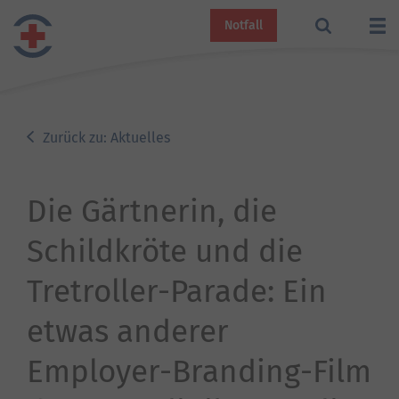
Notfall
Zurück zu: Aktuelles
Die Gärtnerin, die
Schildkröte und die
Tretroller-Parade: Ein
etwas anderer
Employer-Branding-Film