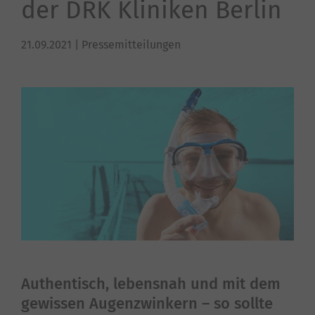
der DRK Kliniken Berlin
21.09.2021
| Pressemitteilungen
Authentisch, lebensnah und mit dem
gewissen Augenzwinkern – so sollte