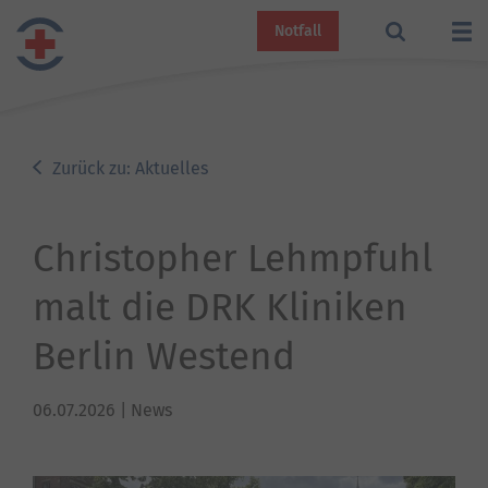
Notfall
Zurück zu: Aktuelles
Christopher Lehmpfuhl
malt die DRK Kliniken
Berlin Westend
06.07.2026
| News