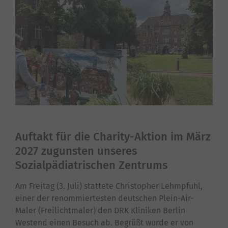
Auftakt für die Charity-Aktion im März
2027 zugunsten unseres
Sozialpädiatrischen Zentrums
Am Freitag (3. Juli) stattete Christopher Lehmpfuhl,
einer der renommiertesten deutschen Plein-Air-
Maler (Freilichtmaler) den DRK Kliniken Berlin
Westend einen Besuch ab. Begrüßt wurde er von