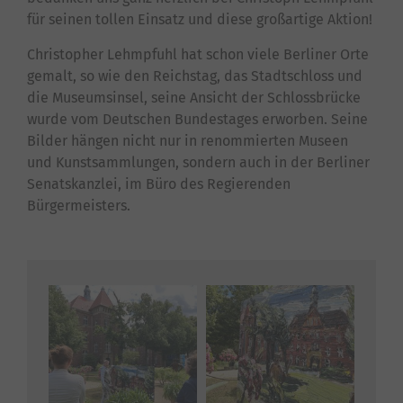
für seinen tollen Einsatz und diese großartige Aktion!
Christopher Lehmpfuhl hat schon viele Berliner Orte
gemalt, so wie den Reichstag, das Stadtschloss und
die Museumsinsel, seine Ansicht der Schlossbrücke
wurde vom Deutschen Bundestages erworben. Seine
Bilder hängen nicht nur in renommierten Museen
und Kunstsammlungen, sondern auch in der Berliner
Senatskanzlei, im Büro des Regierenden
Bürgermeisters.