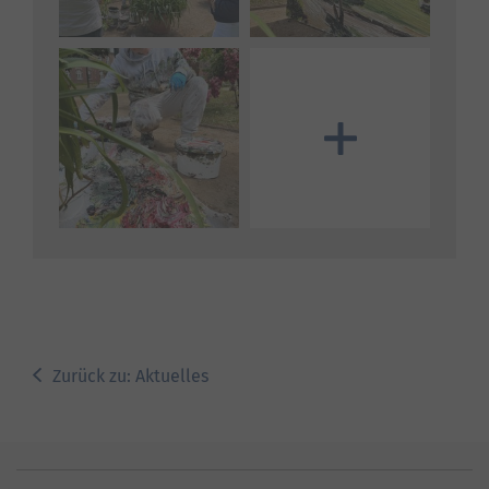
Mehr Bilder anzeigen
Zurück zu: Aktuelles