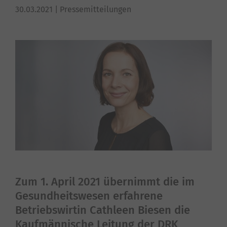
30.03.2021
| Pressemitteilungen
Zum 1. April 2021 übernimmt die im
Gesundheitswesen erfahrene
Betriebswirtin Cathleen Biesen die
Kaufmännische Leitung der DRK