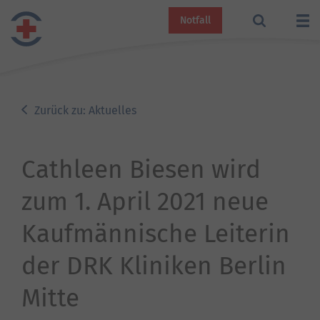
Notfall
Zurück zu: Aktuelles
Cathleen Biesen wird
zum 1. April 2021 neue
Kaufmännische Leiterin
der DRK Kliniken Berlin
Mitte