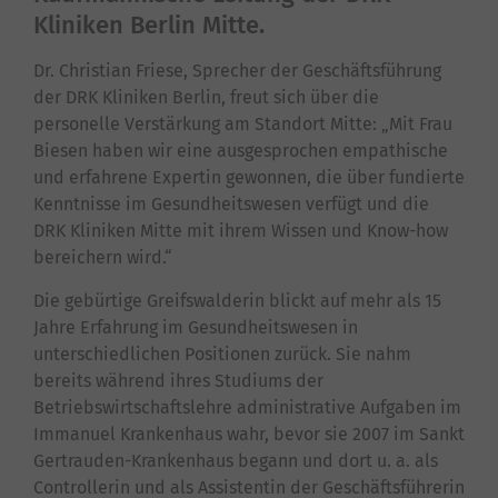
Kliniken Berlin Mitte.
Dr. Christian Friese, Sprecher der Geschäftsführung
der DRK Kliniken Berlin, freut sich über die
personelle Verstärkung am Standort Mitte: „Mit Frau
Biesen haben wir eine ausgesprochen empathische
und erfahrene Expertin gewonnen, die über fundierte
Kenntnisse im Gesundheitswesen verfügt und die
DRK Kliniken Mitte mit ihrem Wissen und Know-how
bereichern wird.“
Die gebürtige Greifswalderin blickt auf mehr als 15
Jahre Erfahrung im Gesundheitswesen in
unterschiedlichen Positionen zurück. Sie nahm
bereits während ihres Studiums der
Betriebswirtschaftslehre administrative Aufgaben im
Immanuel Krankenhaus wahr, bevor sie 2007 im Sankt
Gertrauden-Krankenhaus begann und dort u. a. als
Controllerin und als Assistentin der Geschäftsführerin