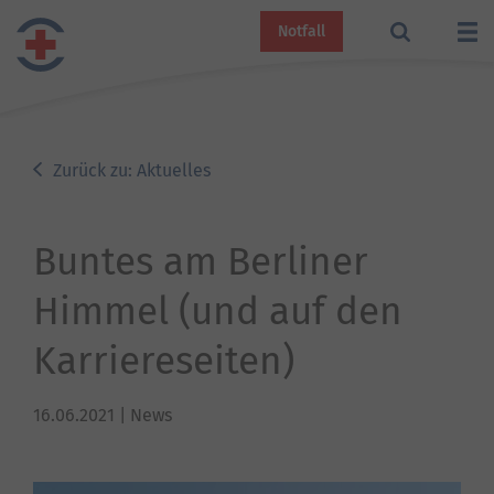
Notfall
Zurück zu: Aktuelles
Buntes am Berliner
Himmel (und auf den
Karriereseiten)
16.06.2021
| News