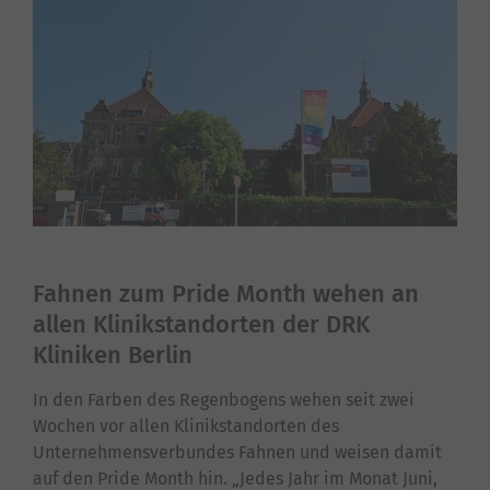
Fahnen zum Pride Month wehen an
allen Klinikstandorten der DRK
Kliniken Berlin
In den Farben des Regenbogens wehen seit zwei
Wochen vor allen Klinikstandorten des
Unternehmensverbundes Fahnen und weisen damit
auf den Pride Month hin. „Jedes Jahr im Monat Juni,