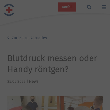
Notfall
Zurück zu: Aktuelles
Blutdruck messen oder
Handy röntgen?
25.05.2022
| News