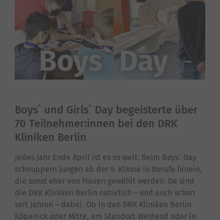
Boys` und Girls` Day begeisterte über
70 Teilnehmer:innen bei den DRK
Kliniken Berlin
Jedes Jahr Ende April ist es so weit: Beim Boys` Day
schnuppern Jungen ab der 5. Klasse in Berufe hinein,
die sonst eher von Frauen gewählt werden. Da sind
die DRK Kliniken Berlin natürlich – und auch schon
seit Jahren – dabei. Ob in den DRK Kliniken Berlin
Köpenick oder Mitte, am Standort Westend oder in