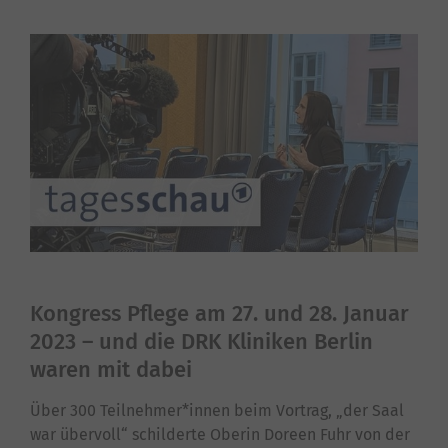
Kongress Pflege am 27. und 28. Januar
2023 – und die DRK Kliniken Berlin
waren mit dabei
Über 300 Teilnehmer*innen beim Vortrag, „der Saal
war übervoll“ schilderte Oberin Doreen Fuhr von der