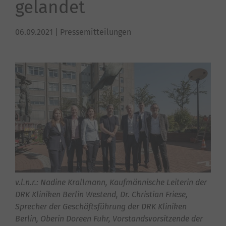
gelandet
06.09.2021
| Pressemitteilungen
v.l.n.r.: Nadine Krallmann, Kaufmännische Leiterin der
DRK Kliniken Berlin Westend, Dr. Christian Friese,
Sprecher der Geschäftsführung der DRK Kliniken
Berlin, Oberin Doreen Fuhr, Vorstandsvorsitzende der