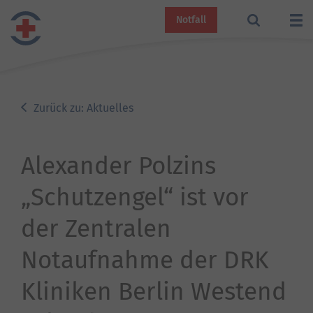
Notfall
Zurück zu: Aktuelles
Alexander Polzins
„Schutzengel“ ist vor
der Zentralen
Notaufnahme der DRK
Kliniken Berlin Westend