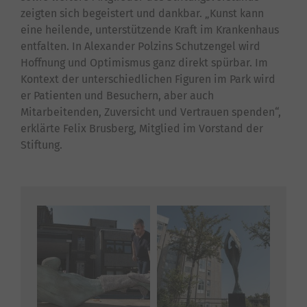
zeigten sich begeistert und dankbar. „Kunst kann
eine heilende, unterstützende Kraft im Krankenhaus
entfalten. In Alexander Polzins Schutzengel wird
Hoffnung und Optimismus ganz direkt spürbar. Im
Kontext der unterschiedlichen Figuren im Park wird
er Patienten und Besuchern, aber auch
Mitarbeitenden, Zuversicht und Vertrauen spenden“,
erklärte Felix Brusberg, Mitglied im Vorstand der
Stiftung.