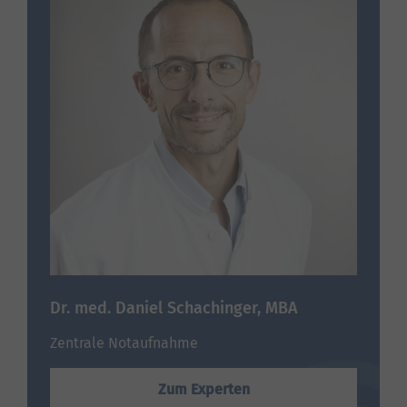
Dr. med. Daniel Schachinger, MBA
Zentrale Notaufnahme
Zum Experten