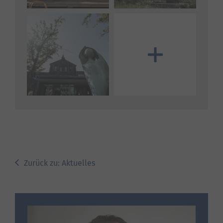
Mehr Bilder anzeigen
Zurück zu: Aktuelles