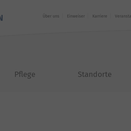
Über uns
Einweiser
Karriere
Veranst
Pflege
Standorte