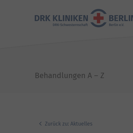
Behandlungen A – Z
Zurück zu: Aktuelles