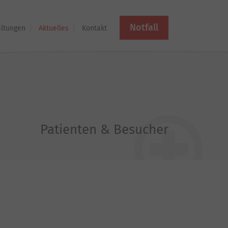
Notfall
altungen
Aktuelles
Kontakt
Patienten & Besucher