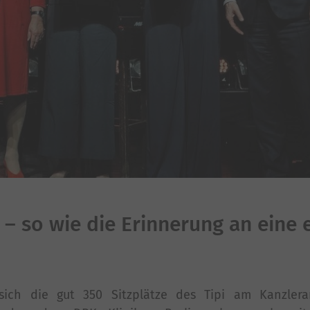
 – so wie die Erinnerung an eine 
 sich die gut 350 Sitzplätze des Tipi am Kanzler