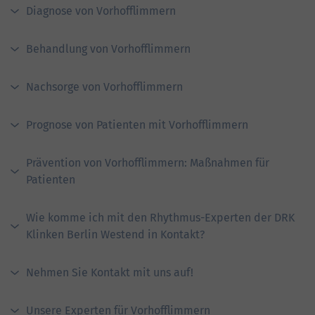
Diagnose von Vorhofflimmern
Behandlung von Vorhofflimmern
Nachsorge von Vorhofflimmern
Prognose von Patienten mit Vorhofflimmern
Prävention von Vorhofflimmern: Maßnahmen für
Patienten
Wie komme ich mit den Rhythmus-Experten der DRK
Klinken Berlin Westend in Kontakt?
Nehmen Sie Kontakt mit uns auf!
Unsere Experten für Vorhofflimmern