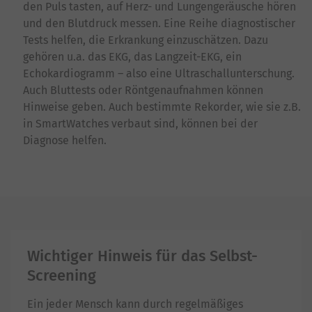
den Puls tasten, auf Herz- und Lungengeräusche hören
und den Blutdruck messen. Eine Reihe diagnostischer
Tests helfen, die Erkrankung einzuschätzen. Dazu
gehören u.a. das EKG, das Langzeit-EKG, ein
Echokardiogramm – also eine Ultraschallunterschung.
Auch Bluttests oder Röntgenaufnahmen können
Hinweise geben. Auch bestimmte Rekorder, wie sie z.B.
in SmartWatches verbaut sind, können bei der
Diagnose helfen.
Wichtiger Hinweis für das Selbst-
Screening
Ein jeder Mensch kann durch regelmäßiges