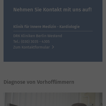
Nehmen Sie Kontakt mit uns auf!
Klinik für Innere Medizin - Kardiologie
DRK Kliniken Berlin Westend
Tel.: (030) 3035 - 4305
Zum Kontaktformular
Diagnose von Vorhofflimmern