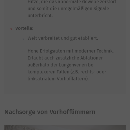
Hitze, die das abnormale Gewebe zerstört
und somit die unregelmäßigen Signale
unterbricht.
Vorteile:
Weit verbreitet und gut etabliert.
Hohe Erfolgsraten mit moderner Technik.
Erlaubt auch zusätzliche Ablationen
außerhalb der Lungenvenen bei
komplexeren Fällen (z.B. rechts- oder
linksatrialem Vorhofflattern).
Nachsorge von Vorhofflimmern