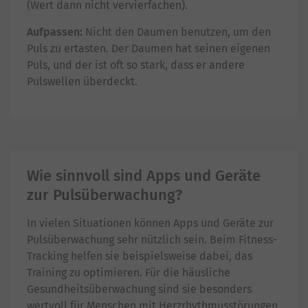
(Wert dann nicht vervierfachen).
Aufpassen:
Nicht den Daumen benutzen, um den
Puls zu ertasten. Der Daumen hat seinen eigenen
Puls, und der ist oft so stark, dass er andere
Pulswellen überdeckt.
Wie sinnvoll sind Apps und Geräte
zur Pulsüberwachung?
In vielen Situationen können Apps und Geräte zur
Pulsüberwachung sehr nützlich sein. Beim Fitness-
Tracking helfen sie beispielsweise dabei, das
Training zu optimieren. Für die häusliche
Gesundheitsüberwachung sind sie besonders
wertvoll für Menschen mit Herzrhythmusstörungen