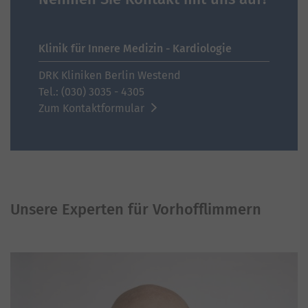
Klinik für Innere Medizin - Kardiologie
DRK Kliniken Berlin Westend
Tel.: (030) 3035 - 4305
Zum Kontaktformular
Unsere Experten für Vorhofflimmern