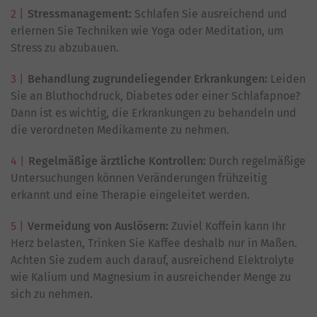
Stressmanagement:
Schlafen Sie ausreichend und
erlernen Sie Techniken wie Yoga oder Meditation, um
Stress zu abzubauen.
Behandlung zugrundeliegender Erkrankungen:
Leiden
Sie an Bluthochdruck, Diabetes oder einer Schlafapnoe?
Dann ist es wichtig, die Erkrankungen zu behandeln und
die verordneten Medikamente zu nehmen.
Regelmäßige ärztliche Kontrollen:
Durch regelmäßige
Untersuchungen können Veränderungen frühzeitig
erkannt und eine Therapie eingeleitet werden.
Vermeidung von Auslösern:
Zuviel Koffein kann Ihr
Herz belasten, Trinken Sie Kaffee deshalb nur in Maßen.
Achten Sie zudem auch darauf, ausreichend Elektrolyte
wie Kalium und Magnesium in ausreichender Menge zu
sich zu nehmen.