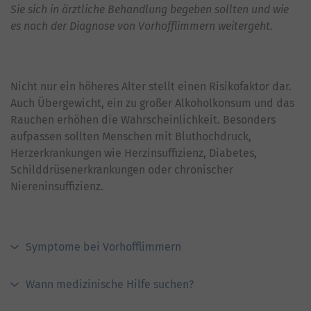
Sie sich in ärztliche Behandlung begeben sollten und wie
es nach der Diagnose von Vorhofflimmern weitergeht.
Nicht nur ein höheres Alter stellt einen Risikofaktor dar.
Auch Übergewicht, ein zu großer Alkoholkonsum und das
Rauchen erhöhen die Wahrscheinlichkeit. Besonders
aufpassen sollten Menschen mit Bluthochdruck,
Herzerkrankungen wie Herzinsuffizienz, Diabetes,
Schilddrüsenerkrankungen oder chronischer
Niereninsuffizienz.
Symptome bei Vorhofflimmern
Wann medizinische Hilfe suchen?