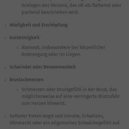
Schlagen des Herzens, das oft als flatternd oder
pochend beschrieben wird.
Müdigkeit und Erschöpfung
Kurzatmigkeit
Atemnot, insbesondere bei körperlicher
Anstrengung oder im Liegen.
Schwindel oder Benommenheit
Brustschmerzen
Schmerzen oder Druckgefühl in der Brust, das
möglicherweise auf eine verringerte Blutzufuhr
zum Herzen hinweist.
Seltener treten Angst und Unruhe, Schwitzen,
Ohnmacht oder ein allgemeines Schwächegefühl auf.