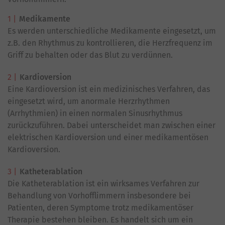
Medikamente
Es werden unterschiedliche Medikamente eingesetzt, um
z.B. den Rhythmus zu kontrollieren, die Herzfrequenz im
Griff zu behalten oder das Blut zu verdünnen.
Kardioversion
Eine Kardioversion ist ein medizinisches Verfahren, das
eingesetzt wird, um anormale Herzrhythmen
(Arrhythmien) in einen normalen Sinusrhythmus
zurückzuführen. Dabei unterscheidet man zwischen einer
elektrischen Kardioversion und einer medikamentösen
Kardioversion.
Katheterablation
Die Katheterablation ist ein wirksames Verfahren zur
Behandlung von Vorhofflimmern insbesondere bei
Patienten, deren Symptome trotz medikamentöser
Therapie bestehen bleiben. Es handelt sich um ein