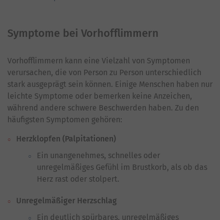
Symptome bei Vorhofflimmern
Vorhofflimmern kann eine Vielzahl von Symptomen
verursachen, die von Person zu Person unterschiedlich
stark ausgeprägt sein können. Einige Menschen haben nur
leichte Symptome oder bemerken keine Anzeichen,
während andere schwere Beschwerden haben. Zu den
häufigsten Symptomen gehören:
Herzklopfen (Palpitationen)
Ein unangenehmes, schnelles oder
unregelmäßiges Gefühl im Brustkorb, als ob das
Herz rast oder stolpert.
Unregelmäßiger Herzschlag
Ein deutlich spürbares, unregelmäßiges