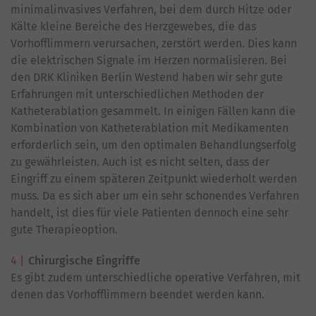
minimalinvasives Verfahren, bei dem durch Hitze oder
Kälte kleine Bereiche des Herzgewebes, die das
Vorhofflimmern verursachen, zerstört werden. Dies kann
die elektrischen Signale im Herzen normalisieren. Bei
den DRK Kliniken Berlin Westend haben wir sehr gute
Erfahrungen mit unterschiedlichen Methoden der
Katheterablation gesammelt. In einigen Fällen kann die
Kombination von Katheterablation mit Medikamenten
erforderlich sein, um den optimalen Behandlungserfolg
zu gewährleisten. Auch ist es nicht selten, dass der
Eingriff zu einem späteren Zeitpunkt wiederholt werden
muss. Da es sich aber um ein sehr schonendes Verfahren
handelt, ist dies für viele Patienten dennoch eine sehr
gute Therapieoption.
Chirurgische Eingriffe
Es gibt zudem unterschiedliche operative Verfahren, mit
denen das Vorhofflimmern beendet werden kann.