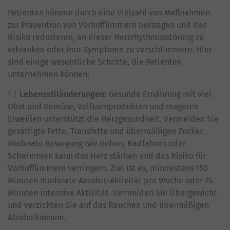
Patienten können durch eine Vielzahl von Maßnahmen
zur Prävention von Vorhofflimmern beitragen und das
Risiko reduzieren, an dieser Herzrhythmusstörung zu
erkranken oder ihre Symptome zu verschlimmern. Hier
sind einige wesentliche Schritte, die Patienten
unternehmen können:
Lebensstiländerungen:
Gesunde Ernährung mit viel
Obst und Gemüse, Vollkornprodukten und mageren
Eiweißen unterstützt die Herzgesundheit. Vermeiden Sie
gesättigte Fette, Transfette und übermäßigen Zucker.
Moderate Bewegung wie Gehen, Radfahren oder
Schwimmen kann das Herz stärken und das Risiko für
Vorhofflimmern verringern. Ziel ist es, mindestens 150
Minuten moderate Aerobic-Aktivität pro Woche oder 75
Minuten intensive Aktivität. Vermeiden Sie Übergewicht
und verzichten Sie auf das Rauchen und übermäßigen
Alkoholkonsum.