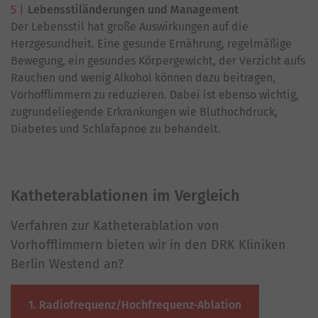
Lebensstiländerungen und Management
Der Lebensstil hat große Auswirkungen auf die
Herzgesundheit. Eine gesunde Ernährung, regelmäßige
Bewegung, ein gesundes Körpergewicht, der Verzicht aufs
Rauchen und wenig Alkohol können dazu beitragen,
Vorhofflimmern zu reduzieren. Dabei ist ebenso wichtig,
zugrundeliegende Erkrankungen wie Bluthochdruck,
Diabetes und Schlafapnoe zu behandelt.
Katheterablationen im Vergleich
Verfahren zur Katheterablation von
Vorhofflimmern bieten wir in den DRK Kliniken
Berlin Westend an?
1. Radiofrequenz/Hochfrequenz-Ablation