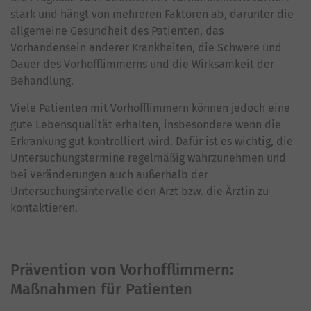
stark und hängt von mehreren Faktoren ab, darunter die
allgemeine Gesundheit des Patienten, das
Vorhandensein anderer Krankheiten, die Schwere und
Dauer des Vorhofflimmerns und die Wirksamkeit der
Behandlung.
Viele Patienten mit Vorhofflimmern können jedoch eine
gute Lebensqualität erhalten, insbesondere wenn die
Erkrankung gut kontrolliert wird. Dafür ist es wichtig, die
Untersuchungstermine regelmäßig wahrzunehmen und
bei Veränderungen auch außerhalb der
Untersuchungsintervalle den Arzt bzw. die Ärztin zu
kontaktieren.
Prävention von Vorhofflimmern:
Maßnahmen für Patienten