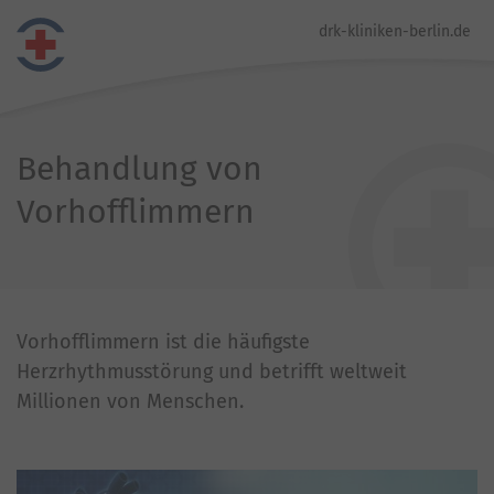
drk-kliniken-berlin.de
Behandlung von
Vorhofflimmern
Vorhofflimmern ist die häufigste
Herzrhythmusstörung und betrifft weltweit
Millionen von Menschen.