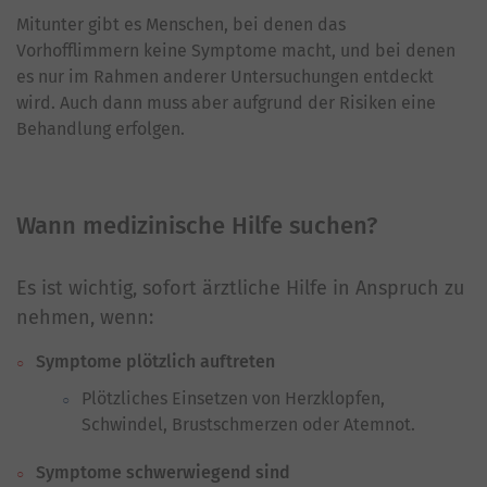
Mitunter gibt es Menschen, bei denen das
Vorhofflimmern keine Symptome macht, und bei denen
es nur im Rahmen anderer Untersuchungen entdeckt
wird. Auch dann muss aber aufgrund der Risiken eine
Behandlung erfolgen.
Wann medizinische Hilfe suchen?
Es ist wichtig, sofort ärztliche Hilfe in Anspruch zu
nehmen, wenn:
Symptome plötzlich auftreten
Plötzliches Einsetzen von Herzklopfen,
Schwindel, Brustschmerzen oder Atemnot.
Symptome schwerwiegend sind