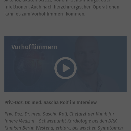
Infektionen. Auch nach herzchirurgischen Operationen
kann es zum Vorhofflimmern kommen.
Vorhofflimmern
Priv.-Doz. Dr. med. Sascha Rolf im Interview
Priv.-Doz. Dr. med. Sascha Rolf, Chefarzt der Klinik für
Innere Medizin – Schwerpunkt Kardiologie bei den DRK
Kliniken Berlin Westend, erklärt, bei welchen Symptomen