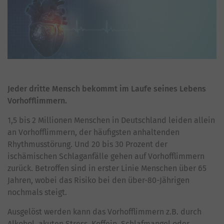
Jeder dritte Mensch bekommt im Laufe seines Lebens
Vorhofflimmern.
1,5 bis 2 Millionen Menschen in Deutschland leiden allein
an Vorhofflimmern, der häufigsten anhaltenden
Rhythmusstörung. Und 20 bis 30 Prozent der
ischämischen Schlaganfälle gehen auf Vorhofflimmern
zurück. Betroffen sind in erster Linie Menschen über 65
Jahren, wobei das Risiko bei den über-80-Jährigen
nochmals steigt.
Ausgelöst werden kann das Vorhofflimmern z.B. durch
Alkohol, akuten Stress, Koffein, Schlafmangel oder