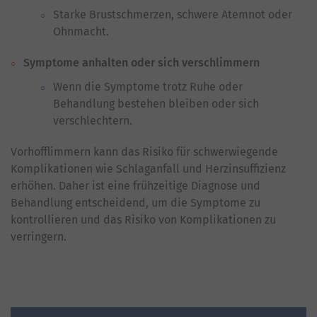
Starke Brustschmerzen, schwere Atemnot oder
Ohnmacht.
Symptome anhalten oder sich verschlimmern
Wenn die Symptome trotz Ruhe oder
Behandlung bestehen bleiben oder sich
verschlechtern.
Vorhofflimmern kann das Risiko für schwerwiegende
Komplikationen wie Schlaganfall und Herzinsuffizienz
erhöhen. Daher ist eine frühzeitige Diagnose und
Behandlung entscheidend, um die Symptome zu
kontrollieren und das Risiko von Komplikationen zu
verringern.