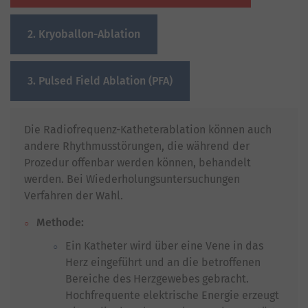
2. Kryoballon-Ablation
3. Pulsed Field Ablation (PFA)
Die Radiofrequenz-Katheterablation können auch
andere Rhythmusstörungen, die während der
Prozedur offenbar werden können, behandelt
werden. Bei Wiederholungsuntersuchungen
Verfahren der Wahl.
Methode:
Ein Katheter wird über eine Vene in das
Herz eingeführt und an die betroffenen
Bereiche des Herzgewebes gebracht.
Hochfrequente elektrische Energie erzeugt