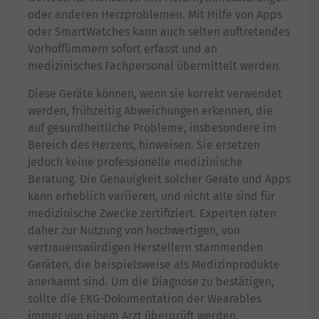
oder anderen Herzproblemen. Mit Hilfe von Apps
oder SmartWatches kann auch selten auftretendes
Vorhofflimmern sofort erfasst und an
medizinisches Fachpersonal übermittelt werden.
Diese Geräte können, wenn sie korrekt verwendet
werden, frühzeitig Abweichungen erkennen, die
auf gesundheitliche Probleme, insbesondere im
Bereich des Herzens, hinweisen. Sie ersetzen
jedoch keine professionelle medizinische
Beratung. Die Genauigkeit solcher Geräte und Apps
kann erheblich variieren, und nicht alle sind für
medizinische Zwecke zertifiziert. Experten raten
daher zur Nutzung von hochwertigen, von
vertrauenswürdigen Herstellern stammenden
Geräten, die beispielsweise als Medizinprodukte
anerkannt sind. Um die Diagnose zu bestätigen,
sollte die EKG-Dokumentation der Wearables
immer von einem Arzt überprüft werden.