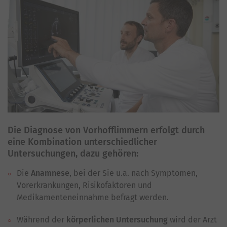
Die Diagnose von Vorhofflimmern erfolgt durch
eine Kombination unterschiedlicher
Untersuchungen, dazu gehören:
Die
Anamnese
, bei der Sie u.a. nach Symptomen,
Vorerkrankungen, Risikofaktoren und
Medikamenteneinnahme befragt werden.
Während der
körperlichen Untersuchung
wird der Arzt