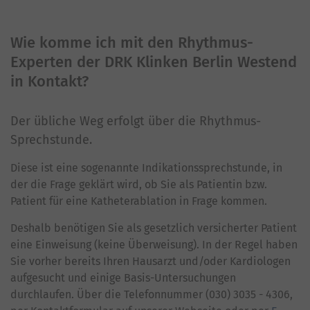
Wie komme ich mit den Rhythmus-
Experten der DRK Klinken Berlin Westend
in Kontakt?
Der übliche Weg erfolgt über die Rhythmus-
Sprechstunde.
Diese ist eine sogenannte Indikationssprechstunde, in
der die Frage geklärt wird, ob Sie als Patientin bzw.
Patient für eine Katheterablation in Frage kommen.
Deshalb benötigen Sie als gesetzlich versicherter Patient
eine Einweisung (keine Überweisung). In der Regel haben
Sie vorher bereits Ihren Hausarzt und/oder Kardiologen
aufgesucht und einige Basis-Untersuchungen
durchlaufen. Über die Telefonnummer (030) 3035 - 4306,