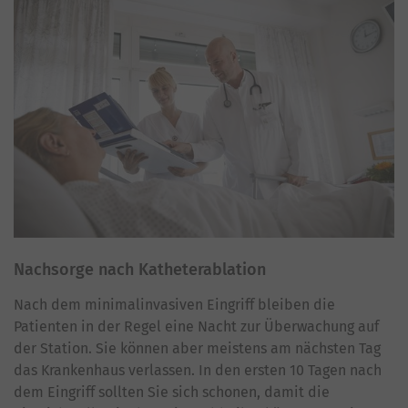
Nachsorge nach Katheterablation
Nach dem minimalinvasiven Eingriff bleiben die
Patienten in der Regel eine Nacht zur Überwachung auf
der Station. Sie können aber meistens am nächsten Tag
das Krankenhaus verlassen. In den ersten 10 Tagen nach
dem Eingriff sollten Sie sich schonen, damit die