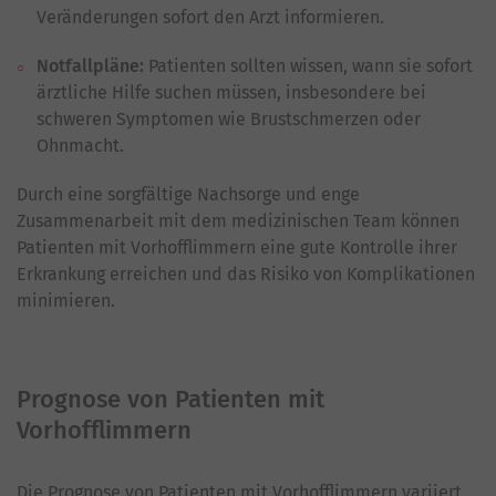
Veränderungen sofort den Arzt informieren.
Notfallpläne:
Patienten sollten wissen, wann sie sofort
ärztliche Hilfe suchen müssen, insbesondere bei
schweren Symptomen wie Brustschmerzen oder
Ohnmacht.
Durch eine sorgfältige Nachsorge und enge
Zusammenarbeit mit dem medizinischen Team können
Patienten mit Vorhofflimmern eine gute Kontrolle ihrer
Erkrankung erreichen und das Risiko von Komplikationen
minimieren.
Prognose von Patienten mit
Vorhofflimmern
Die Prognose von Patienten mit Vorhofflimmern variiert