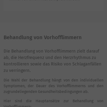
Behandlung von Vorhofflimmern
Die Behandlung von Vorhofflimmern zielt darauf
ab, die Herzfrequenz und den Herzrhythmus zu
kontrollieren sowie das Risiko von Schlaganfällen
zu verringern.
Die Wahl der Behandlung hängt von den individuellen
Symptomen, der Dauer des Vorhofflimmerns und den
zugrundeliegenden Gesundheitsbedingungen ab.
Hier sind die Hauptansätze zur Behandlung von
Vorhofflimmern: